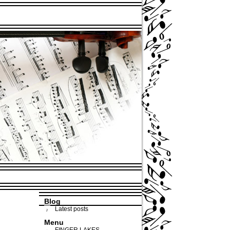
Blog
Latest posts
Menu