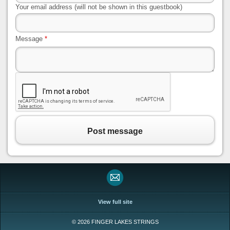
Your email address (will not be shown in this guestbook)
Message
*
Post message
View full site
© 2026 FINGER LAKES STRINGS